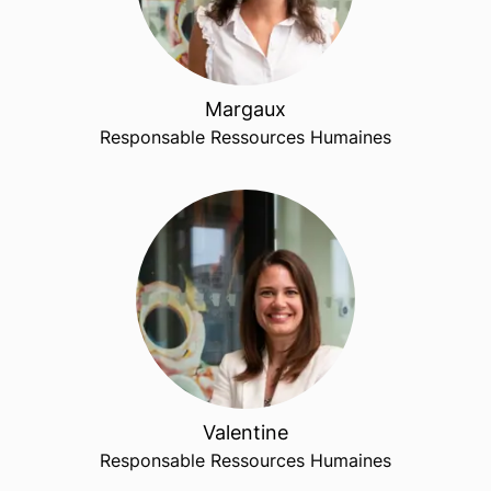
Margaux
Responsable Ressources Humaines
Valentine
Responsable Ressources Humaines