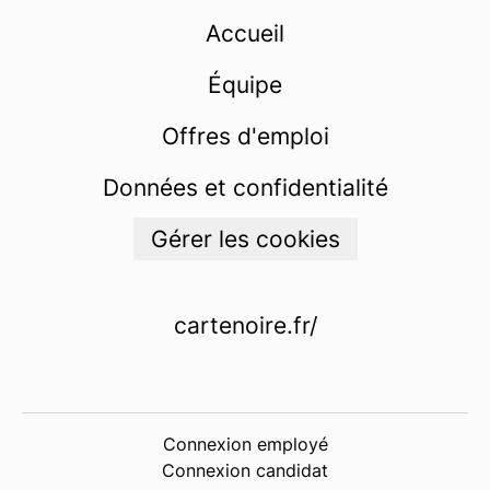
Accueil
Équipe
Offres d'emploi
Données et confidentialité
Gérer les cookies
cartenoire.fr/
Connexion employé
Connexion candidat