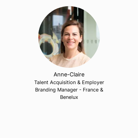
Anne-Claire
Talent Acquisition & Employer
Branding Manager - France &
Benelux