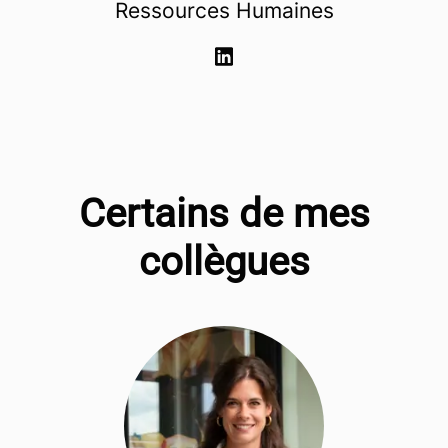
Ressources Humaines
Certains de mes
collègues